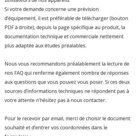
utilisateurs de nos appareils.
Si votre demande concerne une prévision
d’équipement, il est préférable de télécharger (bouton
PDF à droite), depuis la page spécifique au produit, la
documentation technique et commerciale nettement
plus adaptée aux études préalables.
Nous vous recommandons préalablement la lecture de
nos FAQ qui renferme également nombre de réponses
aux questions que vous pouvez vous poser. Si ces deux
sources d’informations techniques ne répondent pas à
votre attente n’hésitez pas à nous contacter.
Pour le recevoir par email, merci de choisir le document
souhaité et d’entrer vos coordonnées dans le