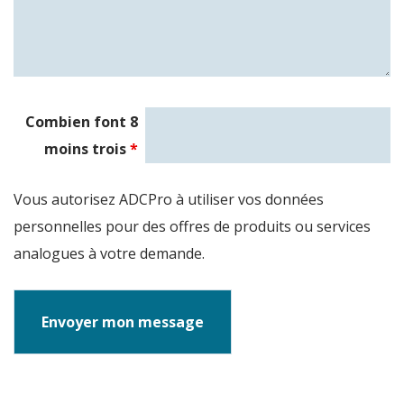
Combien font 8
moins trois
*
Vous autorisez ADCPro à utiliser vos données
personnelles pour des offres de produits ou services
analogues à votre demande.