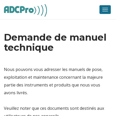
Skip
to
Men
content
Demande de manuel
technique
Nous pouvons vous adresser les manuels de pose,
exploitation et maintenance concernant la majeure
partie des instruments et produits que nous vous
avons livrés.
Veuillez noter que ces documents sont destinés aux