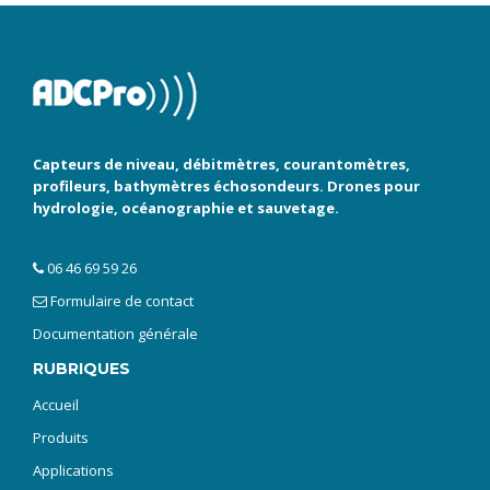
Capteurs de niveau, débitmètres, courantomètres,
profileurs, bathymètres échosondeurs. Drones pour
hydrologie, océanographie et sauvetage.
06 46 69 59 26
Formulaire de contact
Documentation générale
RUBRIQUES
Accueil
Produits
Applications