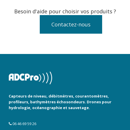
Besoin d'aide pour choisir vos produits ?
Contactez-nous
Capteurs de niveau, débitmètres, courantomètres,
profileurs, bathymètres échosondeurs. Drones pour
hydrologie, océanographie et sauvetage.
06 46 69 59 26