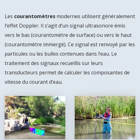
Les
courantomètres
modernes utilisent généralement
l’effet Doppler. Il s’agit d’un signal ultrasonore émis
vers le bas (courantomètre de surface) ou vers le haut
(courantomètre immergé). Ce signal est renvoyé par les
particules ou les bulles contenues dans l’eau. Le
traitement des signaux recueillis sur leurs
transducteurs permet de calculer les composantes de
vitesse du courant d’eau.