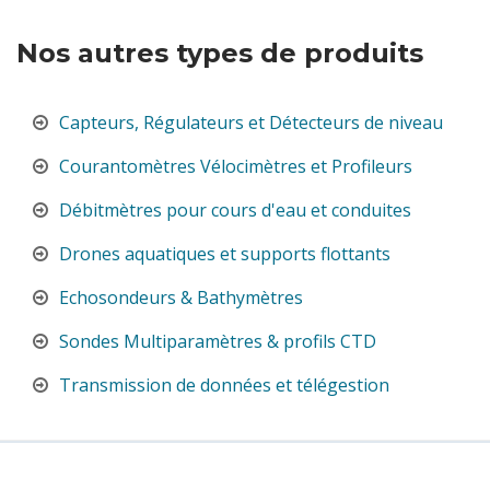
Nos autres types de produits
Capteurs, Régulateurs et Détecteurs de niveau
Courantomètres Vélocimètres et Profileurs
Débitmètres pour cours d'eau et conduites
Drones aquatiques et supports flottants
Echosondeurs & Bathymètres
Sondes Multiparamètres & profils CTD
Transmission de données et télégestion