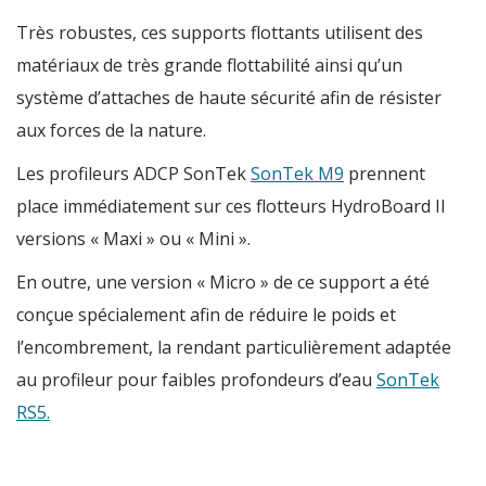
Très robustes, ces supports flottants utilisent des
matériaux de très grande flottabilité ainsi qu’un
système d’attaches de haute sécurité afin de résister
aux forces de la nature.
Les profileurs ADCP SonTek
SonTek M9
prennent
place immédiatement sur ces flotteurs HydroBoard II
versions « Maxi » ou « Mini ».
En outre, une version « Micro » de ce support a été
conçue spécialement afin de réduire le poids et
l’encombrement, la rendant particulièrement adaptée
au profileur pour faibles profondeurs d’eau
SonTek
RS5.