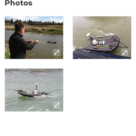
Photos