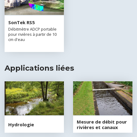
SonTek RS5
Débitmètre ADCP portable
pour rivières à partir de 10
cm d'eau
Applications liées
Mesure de débit pour
Hydrologie
rivières et canaux