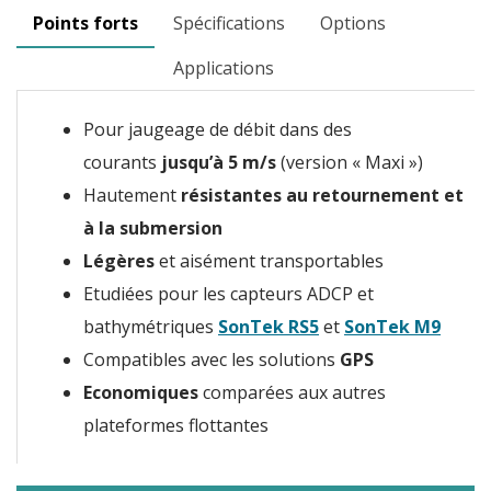
Points forts
Spécifications
Options
Applications
Pour jaugeage de débit dans des
courants
jusqu’à 5 m/s
(version « Maxi »)
Hautement
résistantes au retournement et
à la submersion
Légères
et aisément transportables
Etudiées pour les capteurs ADCP et
bathymétriques
SonTek RS5
et
SonTek M9
Compatibles avec les solutions
GPS
Economiques
comparées aux autres
plateformes flottantes