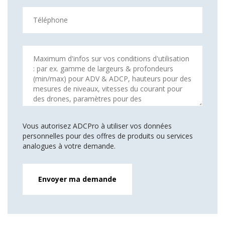
Vous autorisez ADCPro à utiliser vos données
personnelles pour des offres de produits ou services
analogues à votre demande.