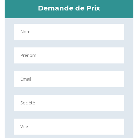
Demande de Prix