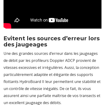
Evitent les sources d’erreur lors
des jaugeages
Une des grandes sources d’erreur dans les jaugeages
de débit par les profileurs Doppler ADCP provient de
vitesses excessives et irrégulières. Aussi, la conception
particulièrement adaptée et élégante des supports
flottants HydroBoard II leur permettent une stabilité et
un contrôle de vitesse inégalés. De ce fait, ils vous
assurent ainsi une parfaite maîtrise de vos transects et
un excellent jaugeage des débits.