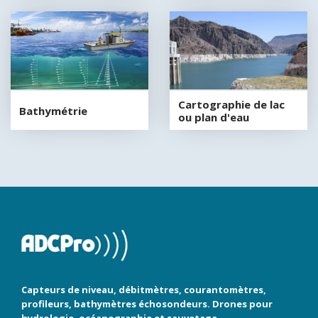
Cartographie de lac
Bathymétrie
ou plan d'eau
Capteurs de niveau, débitmètres, courantomètres,
profileurs, bathymètres échosondeurs. Drones pour