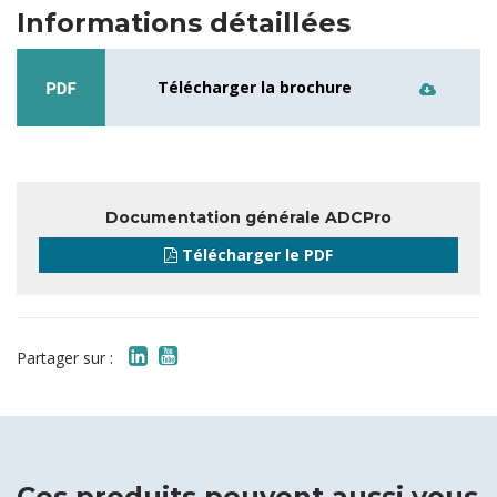
Informations détaillées
Télécharger la brochure
Documentation générale ADCPro
Télécharger le PDF
Partager sur :
Ces produits peuvent aussi vous