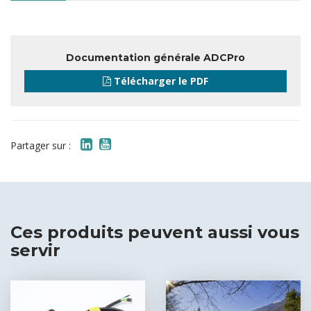
Documentation générale ADCPro
Télécharger le PDF
Partager sur :
Ces produits peuvent aussi vous
servir