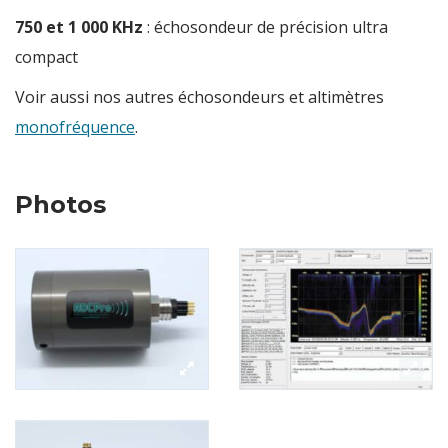
750 et 1 000 KHz
: échosondeur de précision ultra
compact
Voir aussi nos autres échosondeurs et altimètres
monofréquence
.
Photos