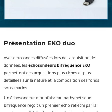
Présentation EKO duo
Avec deux ondes diffusées lors de l’acquisition de
données, les
échosondeurs bifréquence EKO
permettent des acquisitions plus riches et plus
détaillées sur la nature et la composition des fonds
sous-marins.
Un échosondeur monofaisceau bathymétrique
bifréquence reçoit un premier écho réfléchi par la