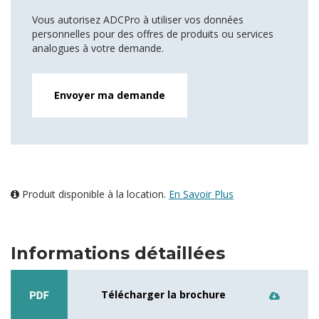
Vous autorisez ADCPro à utiliser vos données
personnelles pour des offres de produits ou services
analogues à votre demande.
Produit disponible à la location.
En Savoir Plus
Informations détaillées
Télécharger la brochure