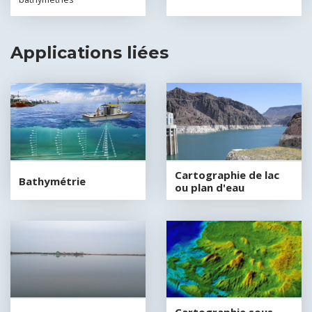
Applications liées
Cartographie de lac
Bathymétrie
ou plan d'eau