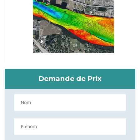
Demande de Prix