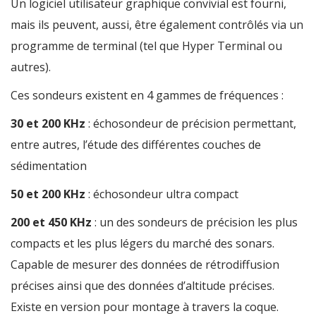
Un logiciel utilisateur graphique convivial est fourni,
mais ils peuvent, aussi, être également contrôlés via un
programme de terminal (tel que Hyper Terminal ou
autres).
Ces sondeurs existent en 4 gammes de fréquences :
30 et 200 KHz
: échosondeur de précision permettant,
entre autres, l’étude des différentes couches de
sédimentation
50 et 200 KHz
: échosondeur ultra compact
200 et 450 KHz
: un des sondeurs de précision les plus
compacts et les plus légers du marché des sonars.
Capable de mesurer des données de rétrodiffusion
précises ainsi que des données d’altitude précises.
Existe en version pour montage à travers la coque.