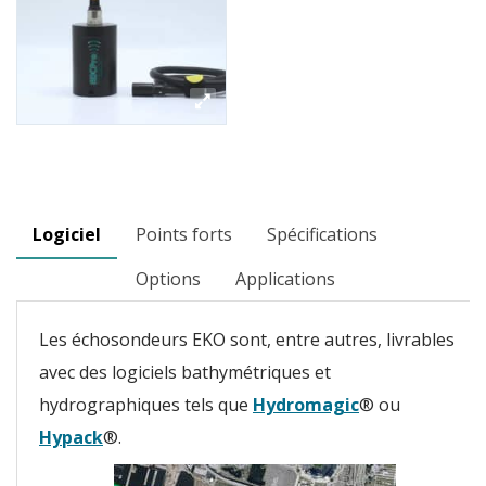
Logiciel
Points forts
Spécifications
Options
Applications
Les échosondeurs EKO sont, entre autres, livrables
avec des logiciels bathymétriques et
hydrographiques tels que
Hydromagic
® ou
Hypack
®.