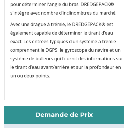
pour déterminer l’angle du bras. DREDGEPACK®
s’intègre avec nombre d’inclinomètres du marché.
Avec une drague à trémie, le DREDGEPACK® est
également capable de déterminer le tirant d’eau
exact. Les entrées typiques d’un système à trémie
comprennent le DGPS, le gyroscope du navire et un
système de bulleurs qui fournit des informations sur
le tirant d’eau avant/arrière et sur la profondeur en
un ou deux points.
Demande de Prix