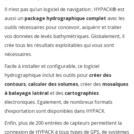
Il n’est pas qu’un logiciel de navigation ; HYPACK® est
aussi un
package hydrographique complet
avec les
outils nécessaires pour concevoir, acquérir et traiter
vos données de levés bathymétriques. Globalement, il
crée tous les résultats exploitables qui vous sont
nécessaires.
Facile à installer et configurable, ce logiciel
hydrographique inclut les outils pour
créer des
contours
,
calculer des volumes
, créer des
mosaïques
à balayage latéral
et des
cartographies
électroniques. Egalement, de nombreux formats
d’exportation sont disponibles dans HYPACK.
Enfin, plus de 200 entrées de capteurs permettent la
connexion de HYPACK à tous types de GPS, de systèmes