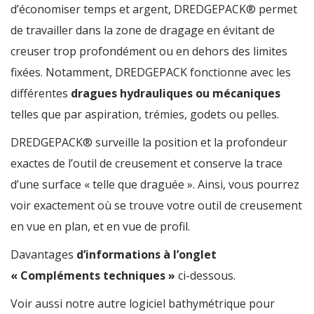
d’économiser temps et argent, DREDGEPACK® permet
de travailler dans la zone de dragage en évitant de
creuser trop profondément ou en dehors des limites
fixées. Notamment, DREDGEPACK fonctionne avec les
différentes
dragues hydrauliques ou mécaniques
telles que par aspiration, trémies, godets ou pelles.
DREDGEPACK® surveille la position et la profondeur
exactes de l’outil de creusement et conserve la trace
d’une surface « telle que draguée ». Ainsi, vous pourrez
voir exactement où se trouve votre outil de creusement
en vue en plan, et en vue de profil.
Davantages
d’informations à l’onglet
« Compléments techniques »
ci-dessous.
Voir aussi notre autre logiciel bathymétrique pour