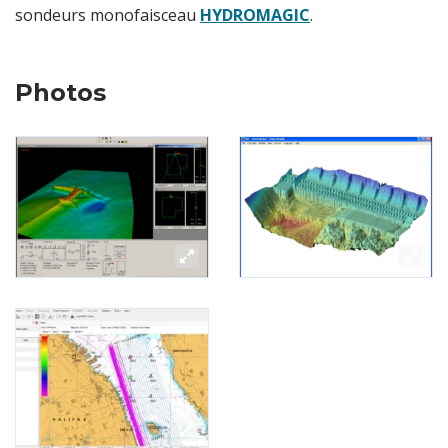
sondeurs monofaisceau
HYDROMAGIC
.
Photos