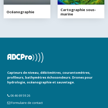
Cartographie sous-
Océanographie
marine
Capteurs de niveau, débitmètres, courantomètres,
profileurs, bathymètres échosondeurs. Drones pour
hydrologie, océanographie et sauvetage.
06 46 69 59 26
Formulaire de contact