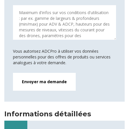
Vous autorisez ADCPro à utiliser vos données
personnelles pour des offres de produits ou services
analogues à votre demande.
Informations détaillées