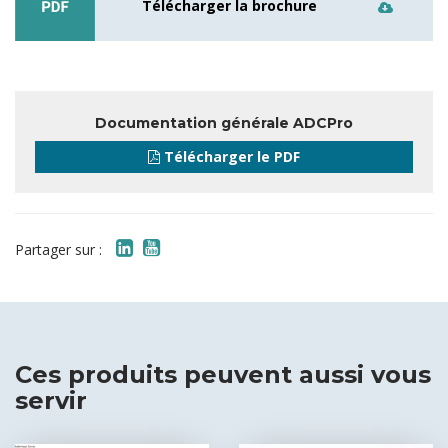
Télécharger la brochure
Documentation générale ADCPro
Télécharger le PDF
Partager sur :
Ces produits peuvent aussi vous
servir