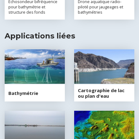
Echosondeur bifréquence
Drone aquatique radio-
pour bathymétrie et
piloté pour jaugeages et
structure des fonds
bathymétries
Applications liées
Cartographie de lac
Bathymétrie
ou plan d'eau