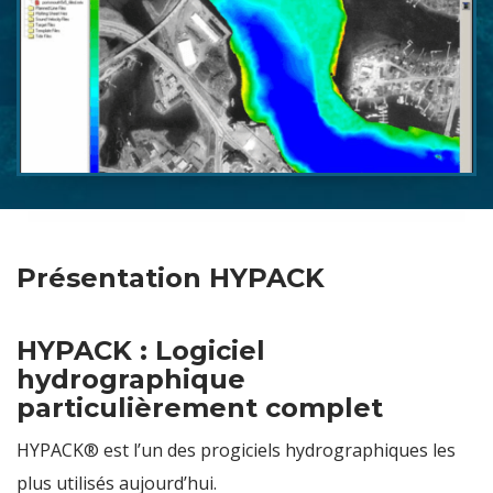
Présentation HYPACK
HYPACK : Logiciel
hydrographique
particulièrement complet
HYPACK® est l’un des progiciels hydrographiques les
plus utilisés aujourd’hui.