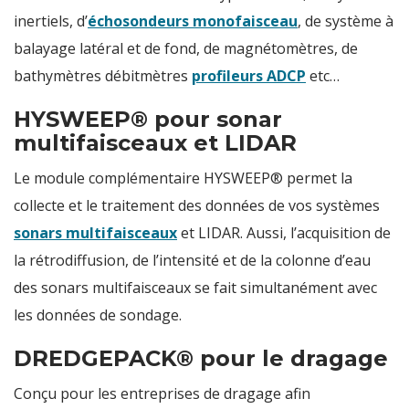
inertiels, d’
échosondeurs monofaisceau
, de système à
balayage latéral et de fond, de magnétomètres, de
bathymètres débitmètres
profileurs ADCP
etc…
HYSWEEP® pour sonar
multifaisceaux et LIDAR
Le module complémentaire HYSWEEP® permet la
collecte et le traitement des données de vos systèmes
sonars multifaisceaux
et LIDAR. Aussi, l’acquisition de
la rétrodiffusion, de l’intensité et de la colonne d’eau
des sonars multifaisceaux se fait simultanément avec
les données de sondage.
DREDGEPACK® pour le dragage
Conçu pour les entreprises de dragage afin