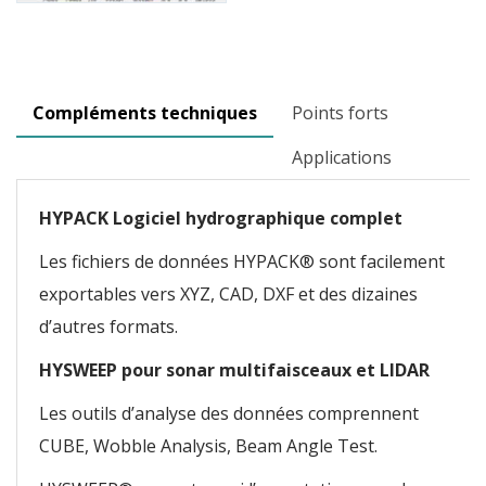
Compléments techniques
Points forts
Applications
HYPACK Logiciel hydrographique complet
Les fichiers de données HYPACK® sont facilement
exportables vers XYZ, CAD, DXF et des dizaines
d’autres formats.
HYSWEEP pour sonar multifaisceaux et LIDAR
Les outils d’analyse des données comprennent
CUBE, Wobble Analysis, Beam Angle Test.